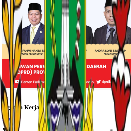
Agenda Kerja
Lihat