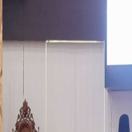
2 Mins Read